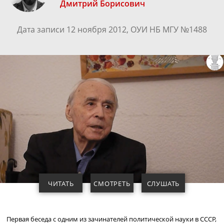
Дмитрий Борисович
Дата записи 12 ноября 2012, ОУИ НБ МГУ №1488
ЧИТАТЬ
СМОТРЕТЬ
СЛУШАТЬ
Первая беседа с одним из зачинателей политической науки в СССР,