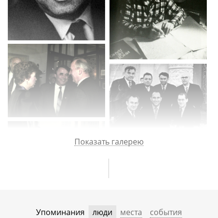
Показать галерею
Упоминания
люди
места
события