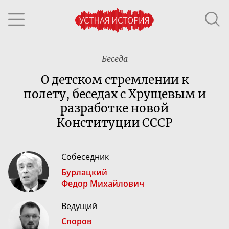
Беседа
О детском стремлении к
полету, беседах с Хрущевым и
разработке новой
Конституции СССР
Собеседник
Бурлацкий
Федор Михайлович
Ведущий
Споров