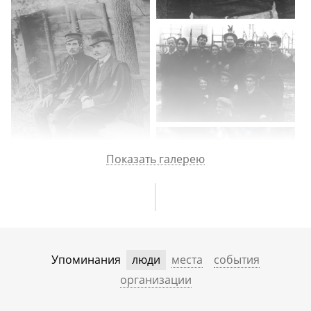
Показать галерею
Упоминания
люди
места
события
организации