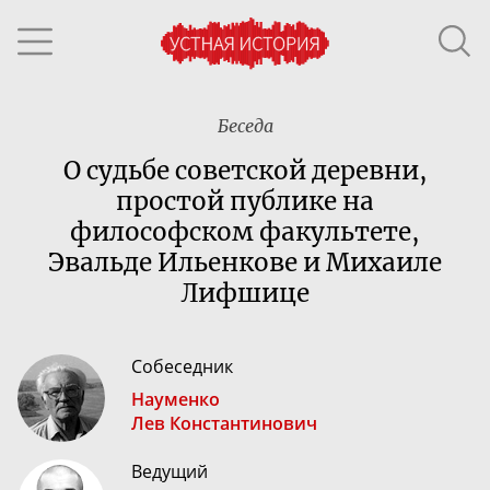
Беседа
О судьбе советской деревни,
простой публике на
философском факультете,
Эвальде Ильенкове и Михаиле
Лифшице
Собеседник
Науменко
Лев Константинович
Ведущий