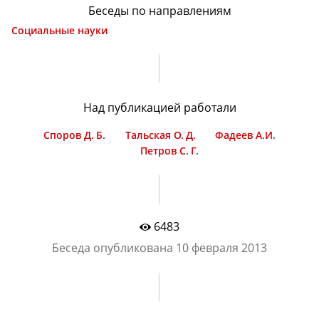
Беседы по направлениям
Социальные науки
Над публикацией работали
Споров Д. Б.
Тальская О. Д.
Фадеев А.И.
Петров С. Г.
6483
Беседа опубликована
10 февраля 2013