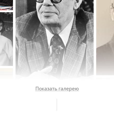
Показать галерею