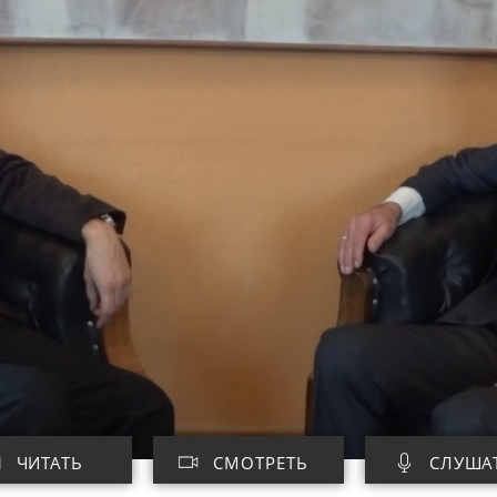
ЧИТАТЬ
СМОТРЕТЬ
СЛУША