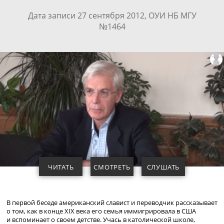
Дата записи 27 сентября 2012, ОУИ НБ МГУ
№1464
ЧИТАТЬ
СМОТРЕТЬ
СЛУШАТЬ
В первой беседе американский славист и переводчик рассказывает
о том, как в конце XIX века его семья иммигрировала в США
и вспоминает о своем детстве. Учась в католической школе,