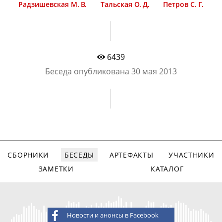
Радзишевская М. В.
Тальская О. Д.
Петров С. Г.
6439
Беседа опубликована
30 мая 2013
СБОРНИКИ
БЕСЕДЫ
АРТЕФАКТЫ
УЧАСТНИКИ
ЗАМЕТКИ
КАТАЛОГ
Новости и анонсы в Facebook