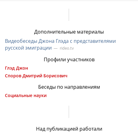
Дополнительные материалы
Видеобеседы Джона Глэда с представителями
русской эмиграции
rideo.tv
Профили участников
Глэд Джон
Споров Дмитрий Борисович
Беседы по направлениям
Социальные науки
Над публикацией работали