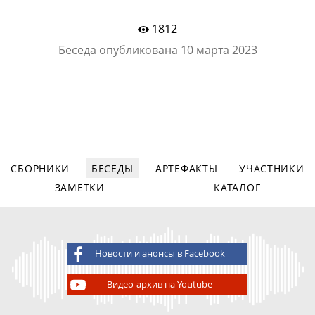
1812
Беседа опубликована
10 марта 2023
СБОРНИКИ
БЕСЕДЫ
АРТЕФАКТЫ
УЧАСТНИКИ
ЗАМЕТКИ
КАТАЛОГ
Новости и анонсы в Facebook
Видео-архив на Youtube