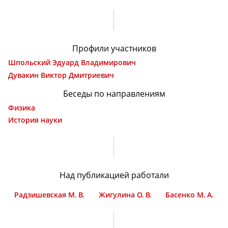
Профили участников
Шпольский Эдуард Владимирович
Дувакин Виктор Дмитриевич
Беседы по направлениям
Физика
История науки
Над публикацией работали
Радзишевская М. В.
Жигулина О. В.
Басенко М. А.