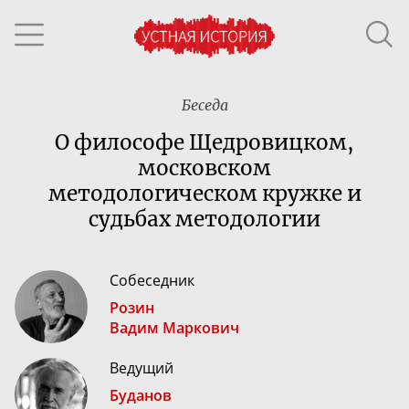
Беседа
О философе Щедровицком,
московском
методологическом кружке и
судьбах методологии
Собеседник
Розин
Вадим Маркович
Ведущий
Буданов