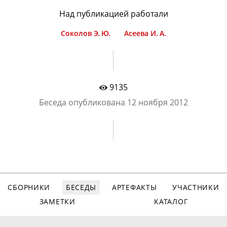
Над публикацией работали
Соколов Э. Ю.
Асеева И. А.
9135
Беседа опубликована
12 ноября 2012
СБОРНИКИ
БЕСЕДЫ
АРТЕФАКТЫ
УЧАСТНИКИ
ЗАМЕТКИ
КАТАЛОГ