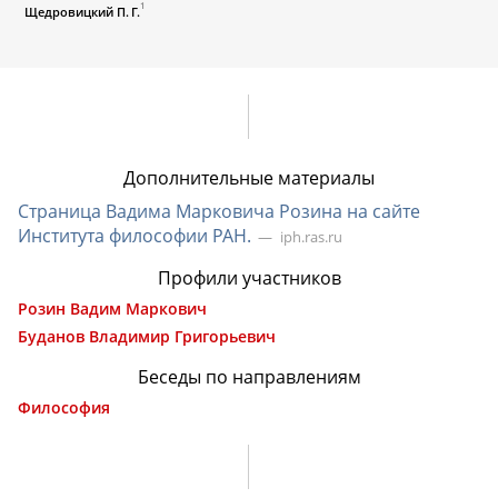
1
Щедровицкий П. Г.
Дополнительные материалы
Страница Вадима Марковича Розина на сайте
Института философии РАН.
iph.ras.ru
Профили участников
Розин Вадим Маркович
Буданов Владимир Григорьевич
Беседы по направлениям
Философия