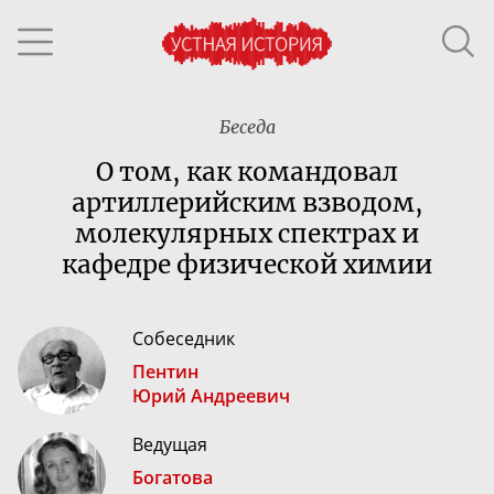
Беседа
О том, как командовал
артиллерийским взводом,
молекулярных спектрах и
кафедре физической химии
Собеседник
Пентин
Юрий Андреевич
Ведущая
Богатова