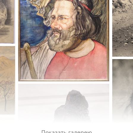
Показать галерею