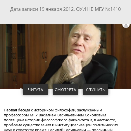
Дата записи 19 января 2012, ОУИ НБ МГУ №1410
ЧИТАТЬ
СМОТРЕТЬ
СЛУШАТЬ
Первая беседа с историком философии, заслуженным
профессором МГУ Василием Васильевичем Соколовым
посвящена истории философского факультета и, в частности,
проблеме существования и институциализации политических
наук в советское время. Василий Васильевич — подлинный