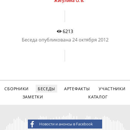
Жигулина О. В.
6213
Беседа опубликована
24 октября 2012
СБОРНИКИ
БЕСЕДЫ
АРТЕФАКТЫ
УЧАСТНИКИ
ЗАМЕТКИ
КАТАЛОГ
Новости и анонсы в Facebook