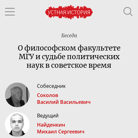
Беседа
О философском факультете
МГУ и судьбе политических
наук в советское время
Собеседник
Соколов
Василий Васильевич
Ведущий
Найденкин
Михаил Сергеевич