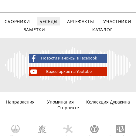
СБОРНИКИ
БЕСЕДЫ
АРТЕФАКТЫ
УЧАСТНИКИ
ЗАМЕТКИ
КАТАЛОГ
Новости и анонсы в Facebook
Видео-архив на Youtube
Направления
Упоминания
Коллекция Дувакина
О проекте