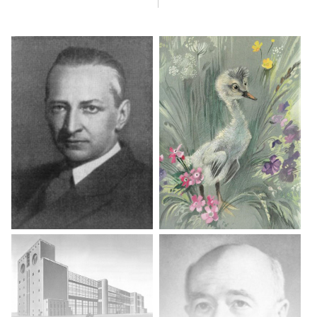
и юношеского общения.