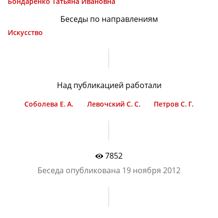
Бондаренко Татьяна Ивановна
Беседы по направлениям
Искусство
Над публикацией работали
Соболева Е. А.
Левочский С. С.
Петров С. Г.
7852
Беседа опубликована
19 ноября 2012