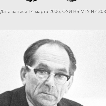
Дата записи 14 марта 2006, ОУИ НБ МГУ №1308