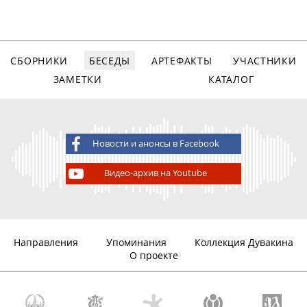
СБОРНИКИ
БЕСЕДЫ
АРТЕФАКТЫ
УЧАСТНИКИ
ЗАМЕТКИ
КАТАЛОГ
Новости и анонсы в Facebook
Видео-архив на Youtube
Направления
Упоминания
Коллекция Дувакина
О проекте