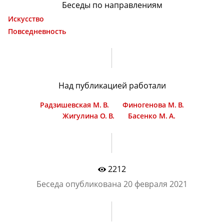
Беседы по направлениям
Искусство
Повседневность
Над публикацией работали
Радзишевская М. В.
Финогенова М. В.
Жигулина О. В.
Басенко М. А.
2212
Беседа опубликована
20 февраля 2021