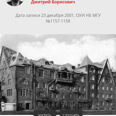
Дмитрий Борисович
Дата записи 23 декабря 2001, ОУИ НБ МГУ
№1157-1158
ЧИТАТЬ
СЛУШАТЬ