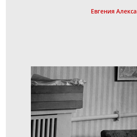
Евгения Алекс