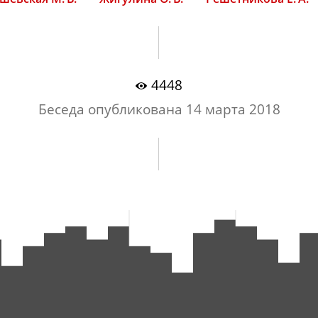
4448
Беседа опубликована
14 марта 2018