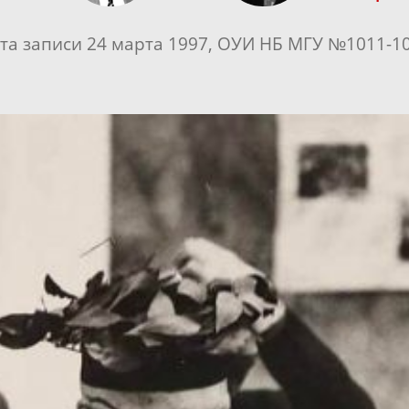
та записи 24 марта 1997, ОУИ НБ МГУ №1011-1