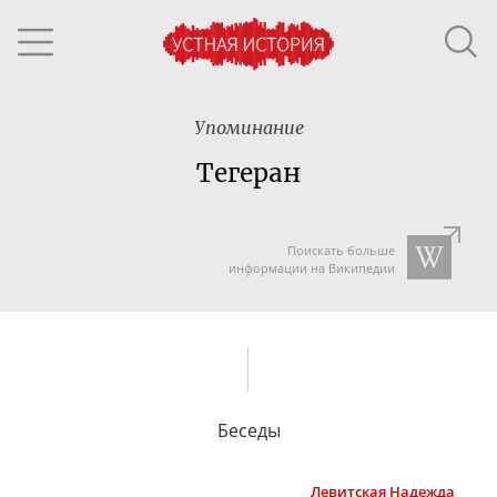
Упоминание
Тегеран
Поискать больше
информации на Википедии
Беседы
Левитская
Надежда