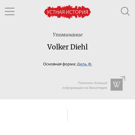
Упоминание
Volker Diehl
Основная форма:
Диль Ф.
Поискать больше
информации на Википедии