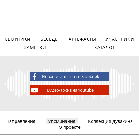
СБОРНИКИ
БЕСЕДЫ
АРТЕФАКТЫ
УЧАСТНИКИ
ЗАМЕТКИ
КАТАЛОГ
Новости и анонсы в Facebook
Видео-архив на Youtube
Направления
Упоминания
Коллекция Дувакина
О проекте