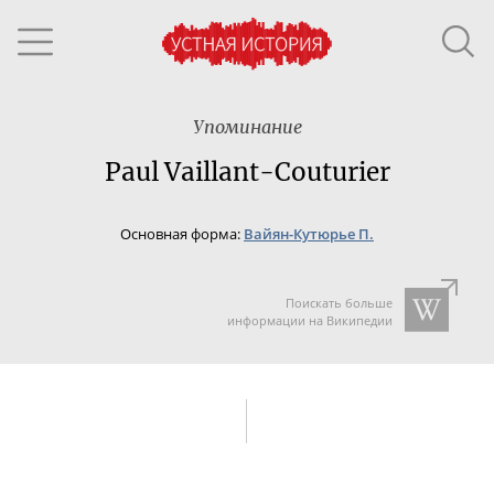
Упоминание
Paul Vaillant-Couturier
Основная форма:
Вайян-Кутюрье П.
Поискать больше
информации на Википедии