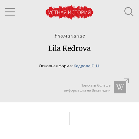
Упоминание
Lila Kedrova
Основная форма:
Кедрова Е. Н.
Поискать больше
информации на Википедии