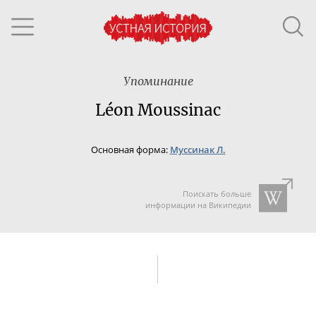
Упоминание
Léon Moussinac
Основная форма:
Муссинак Л.
Поискать больше
информации на Википедии