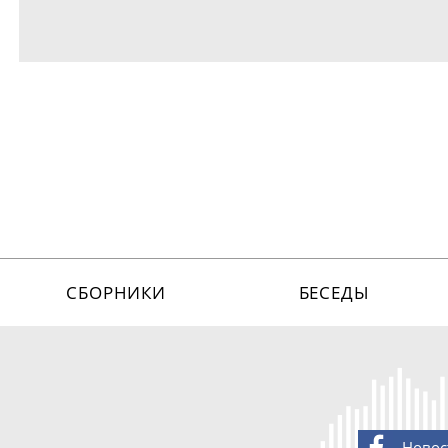
СБОРНИКИ
БЕСЕДЫ
Новос