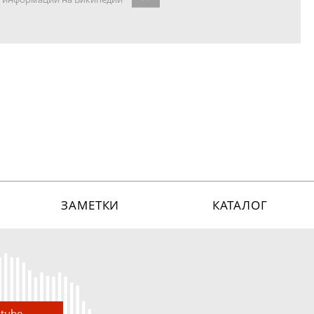
ЗАМЕТКИ
КАТАЛОГ
utube