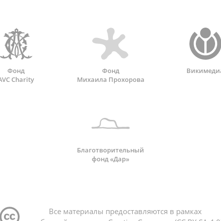
Фонд
Фонд
Викимеди
AVC Charity
Михаила Прохорова
Благотворительный
фонд «Дар»
Все материалы предоставляются в рамках