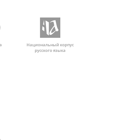
а
Национальный корпус
русского языка