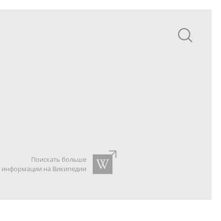
Поискать больше
информации на Википедии