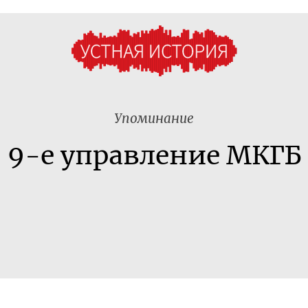
Упоминание
9-е управление МКГБ