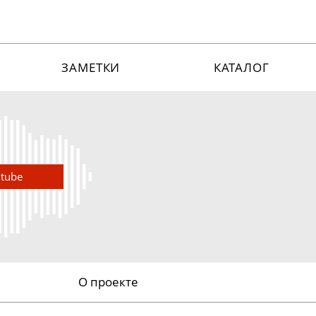
ЗАМЕТКИ
КАТАЛОГ
utube
О проекте