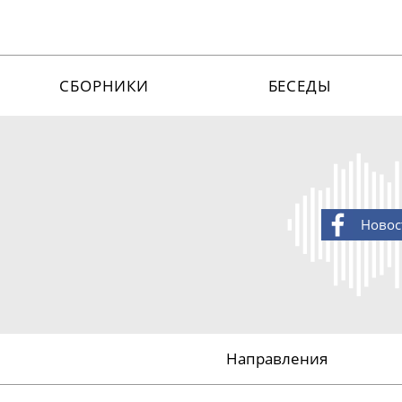
СБОРНИКИ
БЕСЕДЫ
Новос
Направления