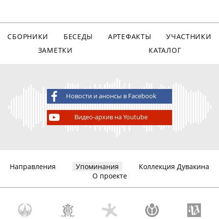
СБОРНИКИ
БЕСЕДЫ
АРТЕФАКТЫ
УЧАСТНИКИ
ЗАМЕТКИ
КАТАЛОГ
Новости и анонсы в Facebook
Видео-архив на Youtube
Направления
Упоминания
Коллекция Дувакина
О проекте