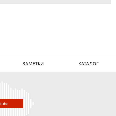
ЗАМЕТКИ
КАТАЛОГ
utube