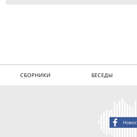
СБОРНИКИ
БЕСЕДЫ
Новос