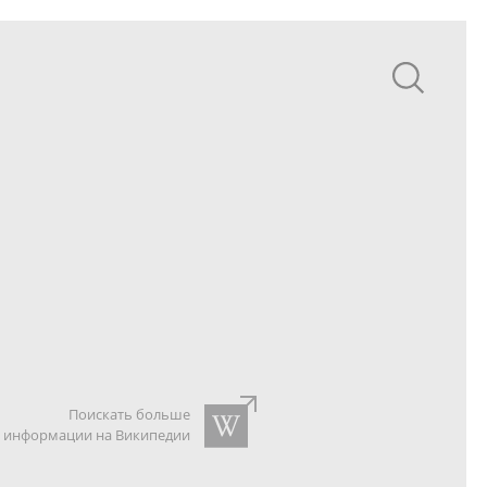
Поискать больше
информации на Википедии