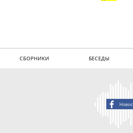
СБОРНИКИ
БЕСЕДЫ
Новос