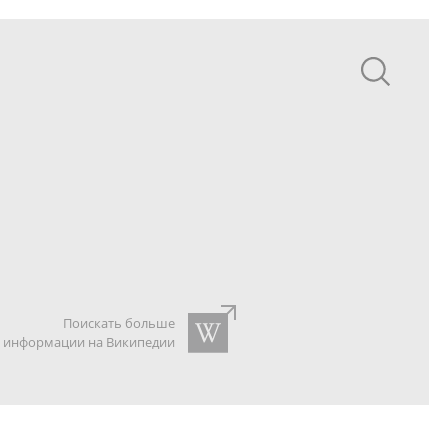
Поискать больше
информации на Википедии