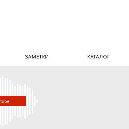
ЗАМЕТКИ
КАТАЛОГ
utube