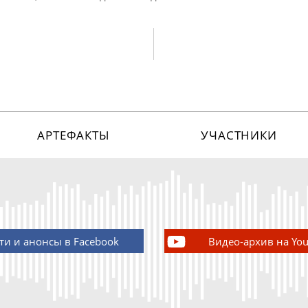
АРТЕФАКТЫ
УЧАСТНИКИ
ти и анонсы в Facebook
Видео-архив на Yo