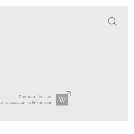
Поискать больше
информации на Википедии