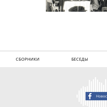
СБОРНИКИ
БЕСЕДЫ
Новос