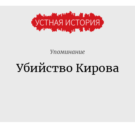
Упоминание
Убийство Кирова