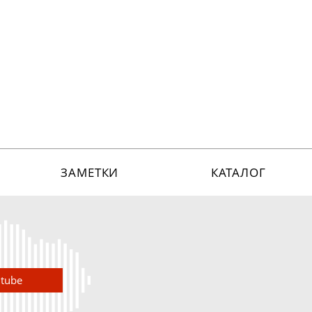
ЗАМЕТКИ
КАТАЛОГ
utube