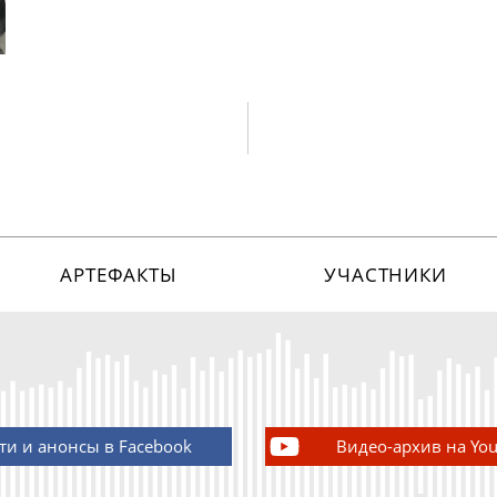
АРТЕФАКТЫ
УЧАСТНИКИ
ти и анонсы в Facebook
Видео-архив на Yo