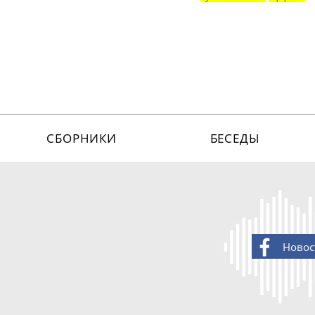
СБОРНИКИ
БЕСЕДЫ
Новос