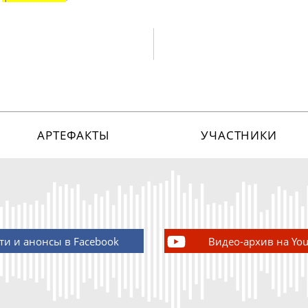
АРТЕФАКТЫ
УЧАСТНИКИ
ти и анонсы в Facebook
Видео-архив на Yo