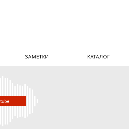
ЗАМЕТКИ
КАТАЛОГ
utube