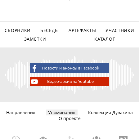
СБОРНИКИ
БЕСЕДЫ
АРТЕФАКТЫ
УЧАСТНИКИ
ЗАМЕТКИ
КАТАЛОГ
Новости и анонсы в Facebook
Видео-архив на Youtube
Направления
Упоминания
Коллекция Дувакина
О проекте