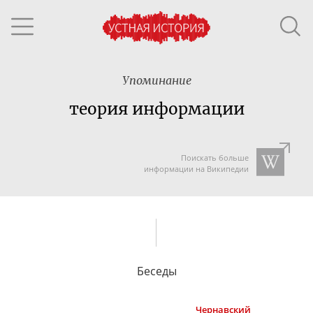
Упоминание
теория информации
Поискать больше
информации на Википедии
Беседы
Чернавский