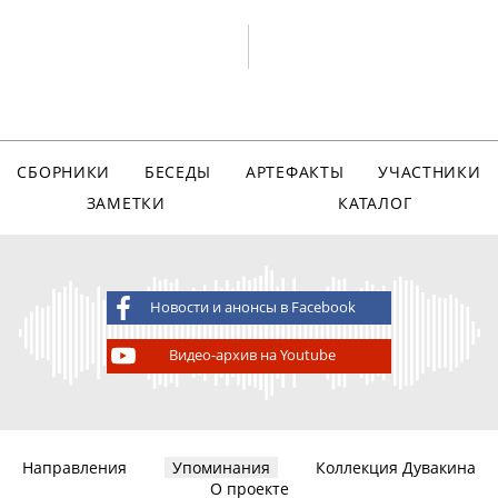
СБОРНИКИ
БЕСЕДЫ
АРТЕФАКТЫ
УЧАСТНИКИ
ЗАМЕТКИ
КАТАЛОГ
Новости и анонсы в Facebook
Видео-архив на Youtube
Направления
Упоминания
Коллекция Дувакина
О проекте