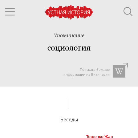
Упоминание
социология
Поискать больше
информации на Википедии
Беседы
Тощенко
Жан