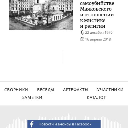
самоубийстве
Маяковского
и отношении
к мистике
и религии
22 декабря 1970
16 апреля 2018
СБОРНИКИ
БЕСЕДЫ
АРТЕФАКТЫ
УЧАСТНИКИ
ЗАМЕТКИ
КАТАЛОГ
Новости и анонсы в Facebook