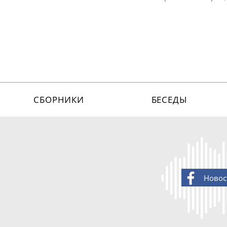
СБОРНИКИ
БЕСЕДЫ
Новос