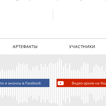
АРТЕФАКТЫ
УЧАСТНИКИ
ти и анонсы в Facebook
Видео-архив на Yo