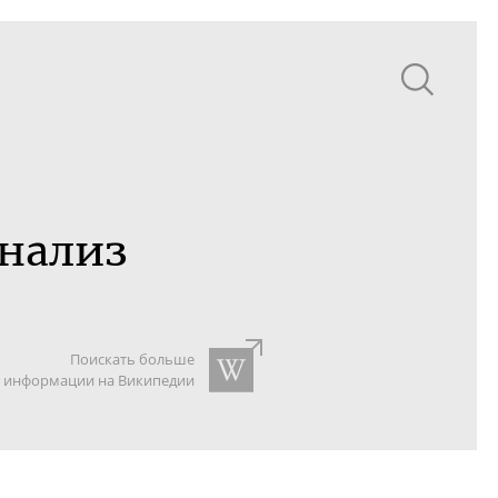
нализ
Поискать больше
информации на Википедии