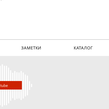
ЗАМЕТКИ
КАТАЛОГ
utube