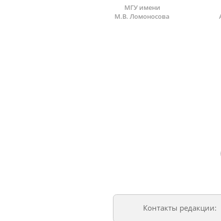
МГУ имени
М.В. Ломоносова
Контакты редакции: