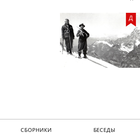
Д
СБОРНИКИ
БЕСЕДЫ