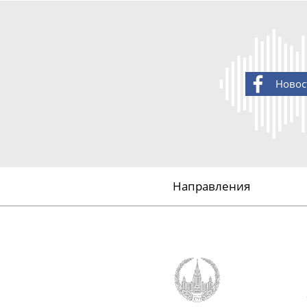
Новос
Направления