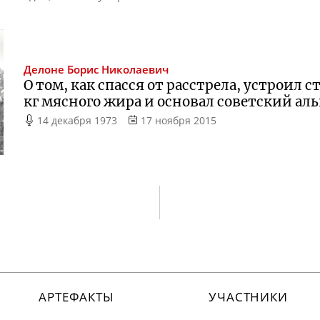
Делоне
Борис Николаевич
О том, как спасся от расстрела, устроил 
кг мясного жира и основал советский а
14 декабря 1973
17 ноября 2015
АРТЕФАКТЫ
УЧАСТНИКИ