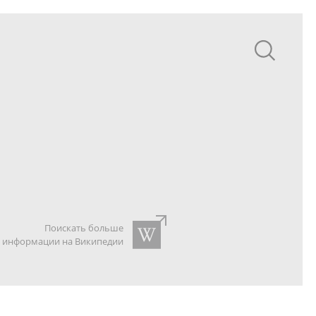
Поискать больше
информации на Википедии