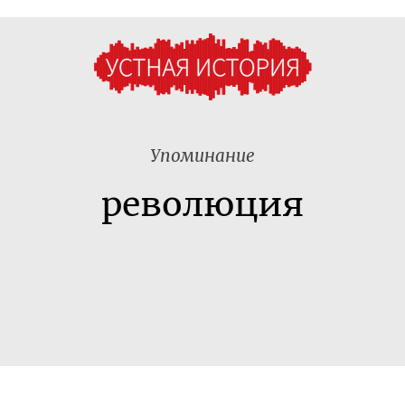
Упоминание
революция