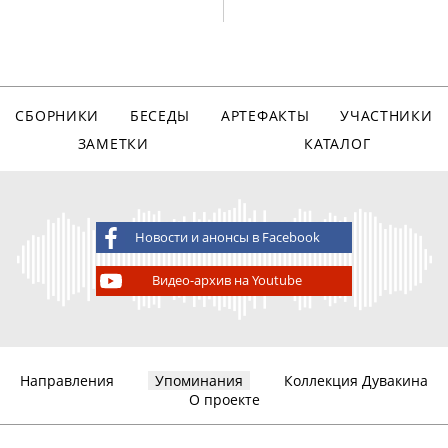
СБОРНИКИ
БЕСЕДЫ
АРТЕФАКТЫ
УЧАСТНИКИ
ЗАМЕТКИ
КАТАЛОГ
Новости и анонсы в Facebook
Видео-архив на Youtube
Направления
Упоминания
Коллекция Дувакина
О проекте