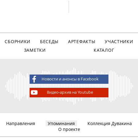
СБОРНИКИ
БЕСЕДЫ
АРТЕФАКТЫ
УЧАСТНИКИ
ЗАМЕТКИ
КАТАЛОГ
Новости и анонсы в Facebook
Видео-архив на Youtube
Направления
Упоминания
Коллекция Дувакина
О проекте