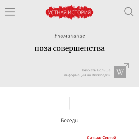
Упоминание
поза совершенства
Поискать больше
информации на Википедии
Беседы
Ситько
Сергей