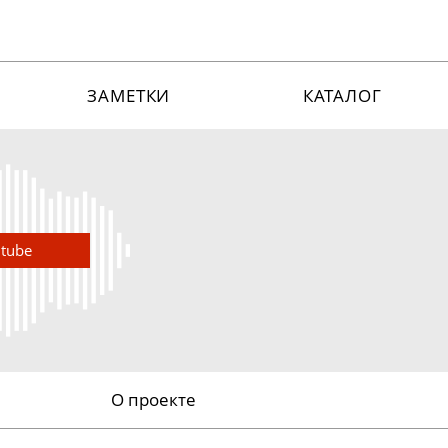
ЗАМЕТКИ
КАТАЛОГ
utube
О проекте