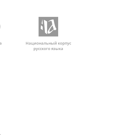
а
Национальный корпус
русского языка