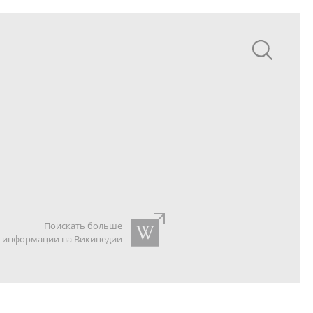
Поискать больше
информации на Википедии