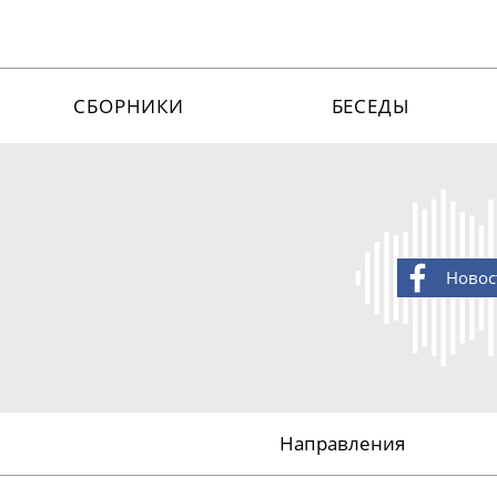
СБОРНИКИ
БЕСЕДЫ
Новос
Направления