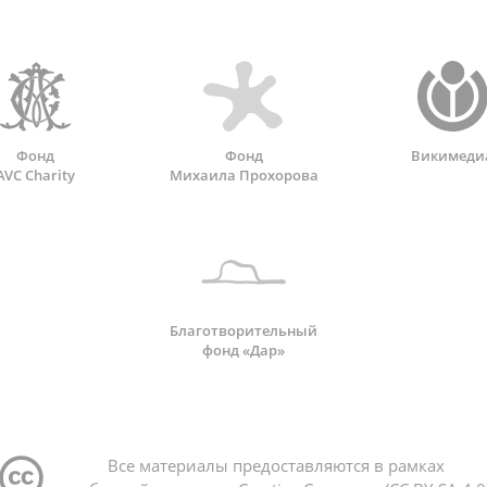
Фонд
Фонд
Викимеди
AVC Charity
Михаила Прохорова
Благотворительный
фонд «Дар»
Все материалы предоставляются в рамках