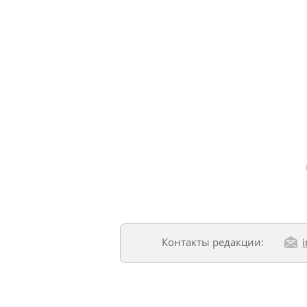
Контакты редакции: