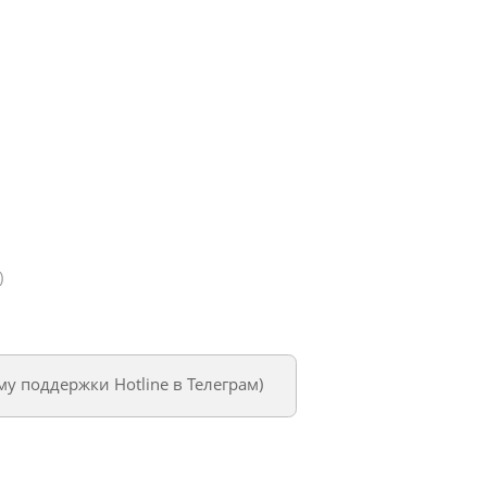
)
му поддержки Hotline в Телеграм
)