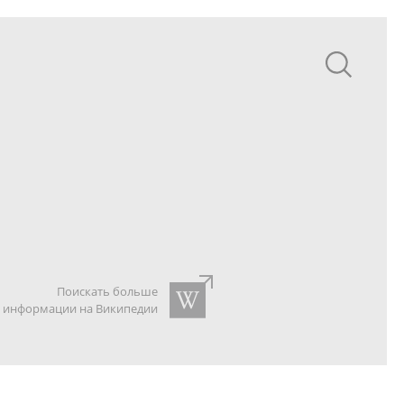
Поискать больше
информации на Википедии