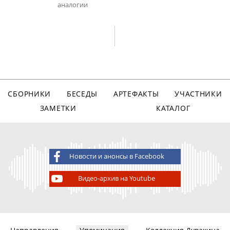
аналогии
СБОРНИКИ
БЕСЕДЫ
АРТЕФАКТЫ
УЧАСТНИКИ
ЗАМЕТКИ
КАТАЛОГ
Новости и анонсы в Facebook
Видео-архив на Youtube