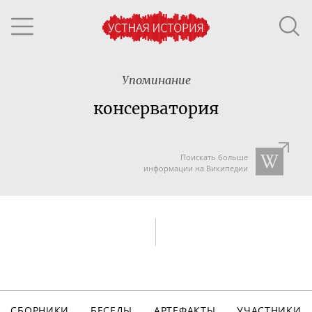
Упоминание
консерватория
Поискать больше
информации на Википедии
СБОРНИКИ
БЕСЕДЫ
АРТЕФАКТЫ
УЧАСТНИКИ