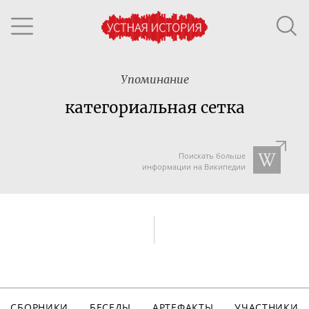
Упоминание
категориальная сетка
Поискать больше
информации на Википедии
СБОРНИКИ
БЕСЕДЫ
АРТЕФАКТЫ
УЧАСТНИКИ