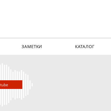
ЗАМЕТКИ
КАТАЛОГ
utube