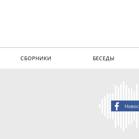
СБОРНИКИ
БЕСЕДЫ
Новос