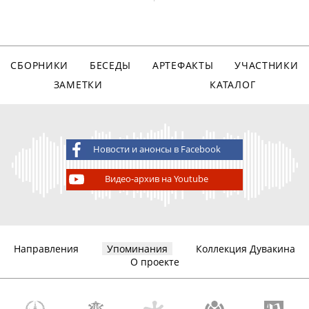
СБОРНИКИ
БЕСЕДЫ
АРТЕФАКТЫ
УЧАСТНИКИ
ЗАМЕТКИ
КАТАЛОГ
Новости и анонсы в Facebook
Видео-архив на Youtube
Направления
Упоминания
Коллекция Дувакина
О проекте