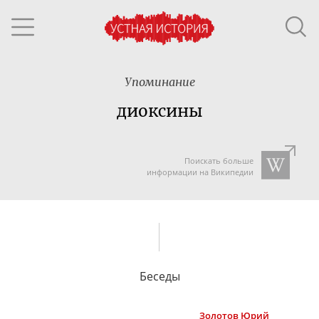
Упоминание
диоксины
Поискать больше
информации на Википедии
Беседы
Золотов
Юрий