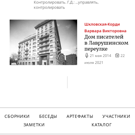
Контролировать. Г.Д.: ...управлять,
контролировать
Шкловская-Корди
Варвара Викторовна
Дом писателей
в Лаврушинском
переулке
21 мая 2014
22
июля 2021
СБОРНИКИ
БЕСЕДЫ
АРТЕФАКТЫ
УЧАСТНИКИ
ЗАМЕТКИ
КАТАЛОГ