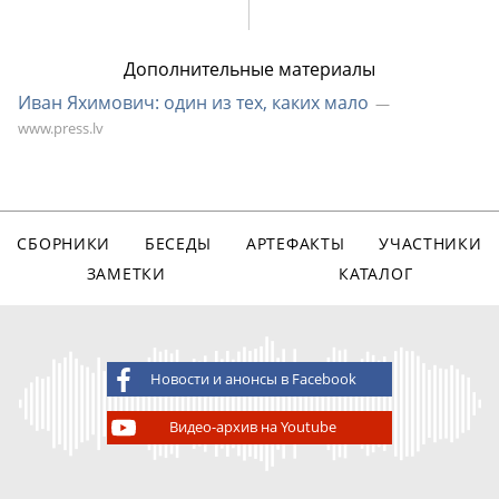
Дополнительные материалы
Иван Яхимович: один из тех, каких мало
www.press.lv
СБОРНИКИ
БЕСЕДЫ
АРТЕФАКТЫ
УЧАСТНИКИ
ЗАМЕТКИ
КАТАЛОГ
Новости и анонсы в Facebook
Видео-архив на Youtube