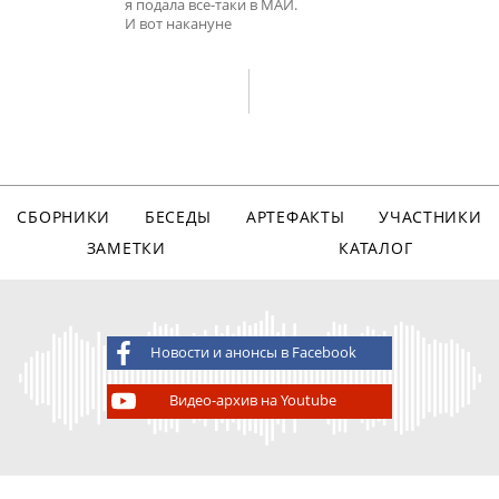
я подала все-таки в МАИ.
И вот накануне
СБОРНИКИ
БЕСЕДЫ
АРТЕФАКТЫ
УЧАСТНИКИ
ЗАМЕТКИ
КАТАЛОГ
Новости и анонсы в Facebook
Видео-архив на Youtube