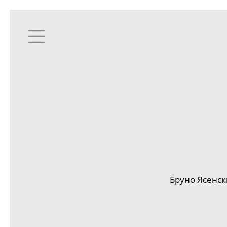
Бруно Ясенск