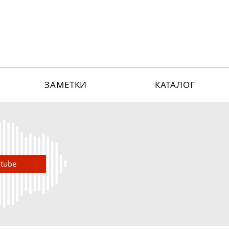
ЗАМЕТКИ
КАТАЛОГ
utube