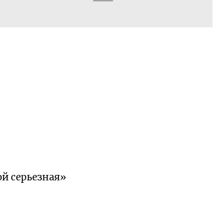
ой серьезная»