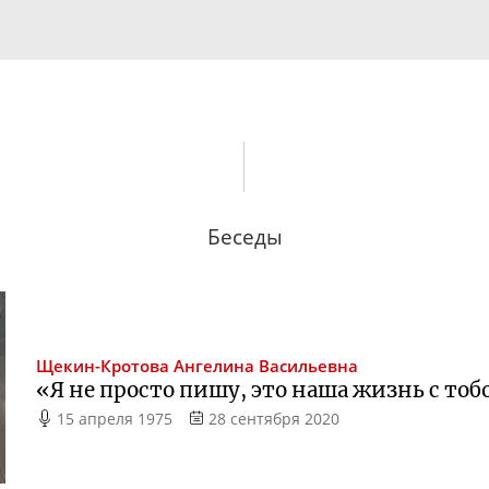
Беседы
Щекин-Кротова
Ангелина Васильевна
«Я не просто пишу, это наша жизнь с тоб
15 апреля 1975
28 сентября 2020