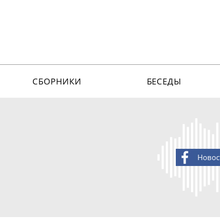
СБОРНИКИ
БЕСЕДЫ
Новос