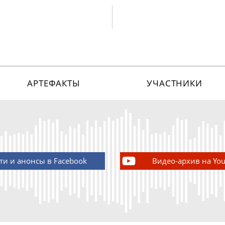
АРТЕФАКТЫ
УЧАСТНИКИ
ти и анонсы в Facebook
Видео-архив на Yo