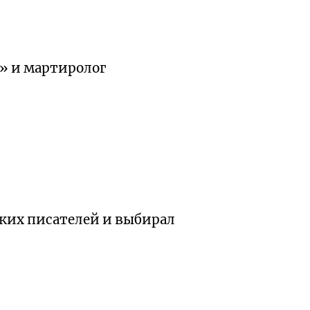
» и мартиролог
ских писателей и выбирал