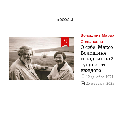
Беседы
Волошина
Мария
Д
Степановна
О себе, Максе
Волошине
и подлинной
сущности
каждого
12 декабря 1971
25 февраля 2025