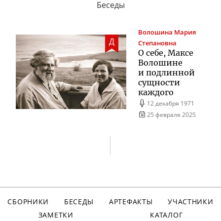
Беседы
Волошина
Мария
Д
Степановна
О себе, Максе
Волошине
и подлинной
сущности
каждого
12 декабря 1971
25 февраля 2025
СБОРНИКИ
БЕСЕДЫ
АРТЕФАКТЫ
УЧАСТНИКИ
ЗАМЕТКИ
КАТАЛОГ