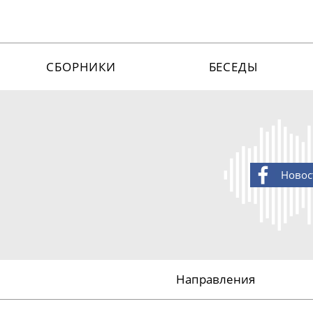
СБОРНИКИ
БЕСЕДЫ
Новос
Направления