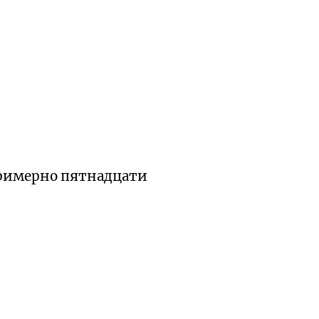
примерно пятнадцати