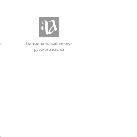
а
Национальный корпус
русского языка