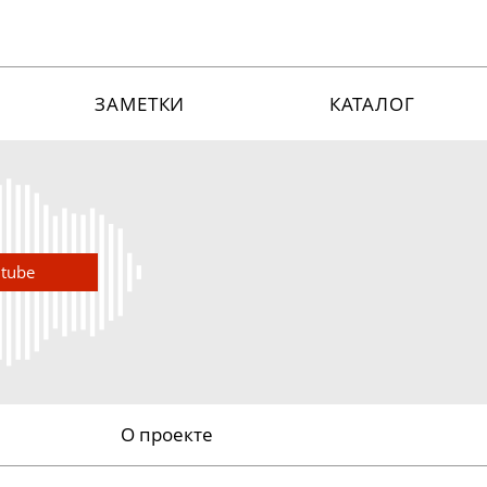
ЗАМЕТКИ
КАТАЛОГ
utube
О проекте