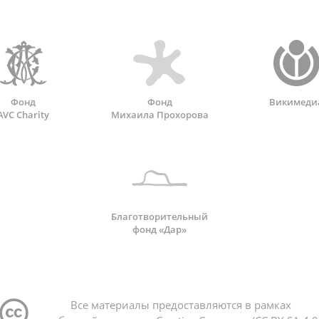
Фонд
Фонд
Викимеди
AVC Charity
Михаила Прохорова
Благотворительный
фонд «Дар»
Все материалы предоставляются в рамках