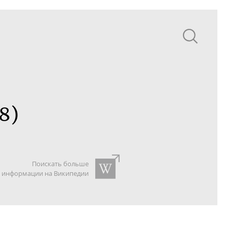
8)
Поискать больше
информации на Википедии