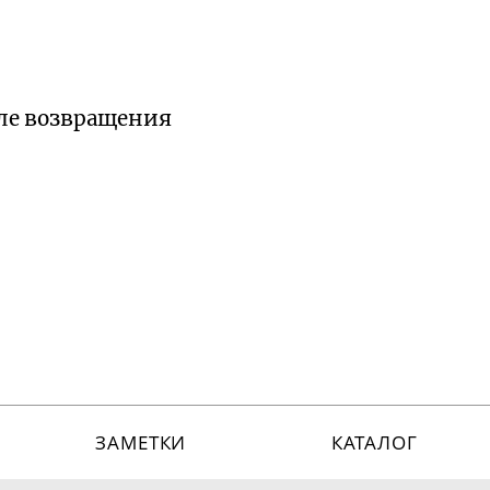
сле возвращения
ЗАМЕТКИ
КАТАЛОГ