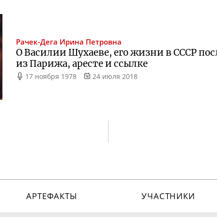
Рачек-Дега
Ирина Петровна
О Василии Шухаеве, его жизни в СССР по
из Парижа, аресте и ссылке
17 ноября 1978
24 июля 2018
АРТЕФАКТЫ
УЧАСТНИКИ