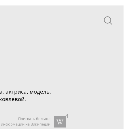
, актриса, модель.
ковлевой.
Поискать больше
информации на Википедии