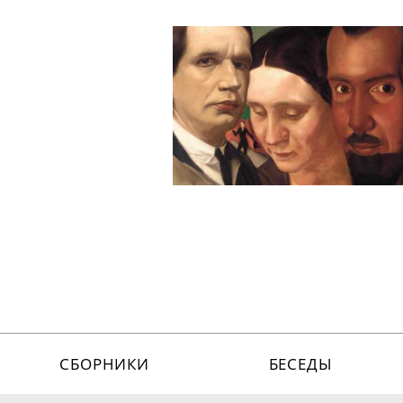
СБОРНИКИ
БЕСЕДЫ