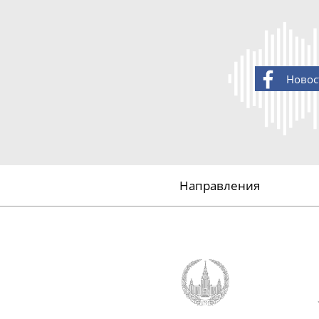
Новос
Направления